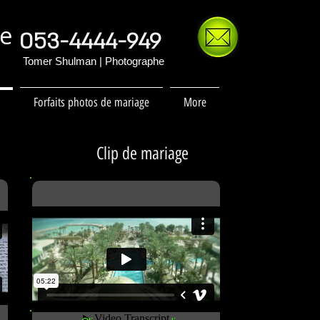
ge
053-4444-949
Tomer Shulman | Photographe
Forfaits photos de mariage
More
Clip de mariage