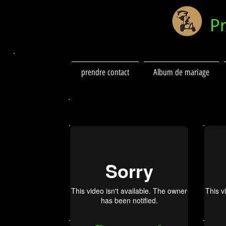
P
prendre contact
Album de mariage