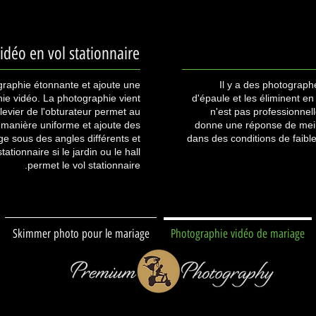
idéo en vol stationnaire
graphie étonnante et ajoute une
Il y a des photograp
hie vidéo. La photographie vient
d'épaule et les éliminent en
levier de l'obturateur permet au
n'est pas professionne
manière uniforme et ajoute des
donne une réponse de meill
ge sous des angles différents et
dans des conditions de faible
tionnaire si le jardin ou le hall
permet le vol stationnaire.
Skimmer photo pour le mariage
Photographie vidéo de mariage