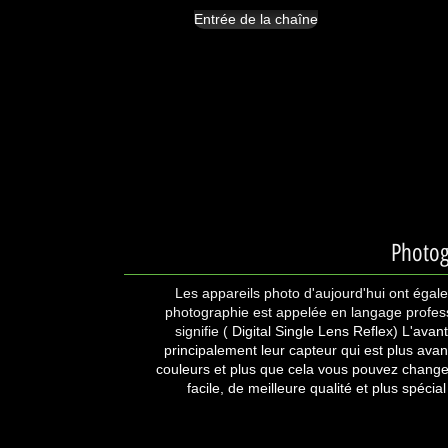
Entrée de la chaîne
Photog
Les appareils photo d'aujourd'hui ont égal
photographie est appelée en langage profes
signifie (
Digital Single Lens Reflex) L'avan
principalement leur capteur qui est plus avan
couleurs et plus que cela vous pouvez changer 
facile, de meilleure qualité et plus spécial 