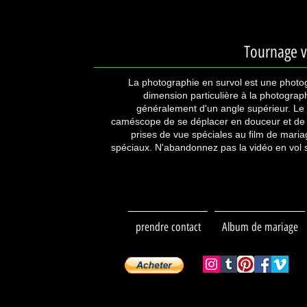
Tournage v
La photographie en survol est une photo
dimension particulière à la photograp
généralement d'un angle supérieur. Le 
caméscope de se déplacer en douceur et de 
prises de vue spéciales au film de maria
spéciaux. N'abandonnez pas la vidéo en vol sta
prendre contact
Album de mariage