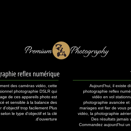
raphie reflex numérique
ement des caméras vidéo, cette
Aujourd'hui, il existe
sionnel photographie DSLR qui
photographie reflex numé
tage de ces appareils photo est
vidéo en vol stationn
cé et sensible à la balance des
photographie avancée et d
d'objectif trop facilement Plus
mariages est fier de vous p
selon le type d'objectif et la clé
vidéo, la photographie aéri
d'ouverture.
Des résultats jamais
Commandez aujourd'hui un f