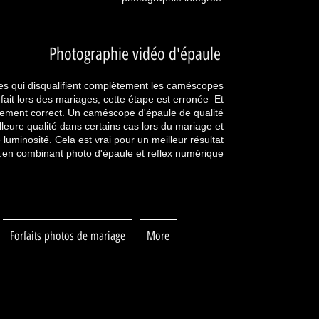
Photographie vidéo d'épaule
hes qui disqualifient complètement les caméscopes
 fait lors des mariages, cette étape est erronée Et
llement correct. Un caméscope d'épaule de qualité
eure qualité dans certains cas lors du mariage et
 luminosité. Cela est vrai pour un meilleur résultat
en combinant photo d'épaule et reflex numérique.
Forfaits photos de mariage
More