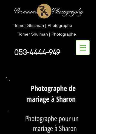
Tomer Shulman | Photographe
Tomer Shulman | Photographe
053-4444-949
Photographe de
mariage à Sharon
Photographe pour un
mariage à Sharon