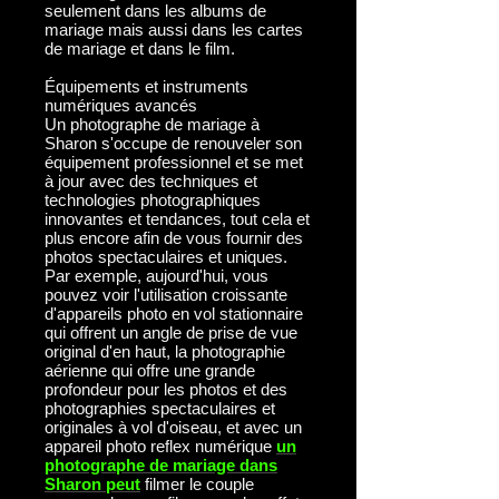
seulement dans les albums de
mariage mais aussi dans les cartes
de mariage et dans le film.
Équipements et instruments
numériques avancés
Un photographe de mariage à
Sharon s'occupe de renouveler son
équipement professionnel et se met
à jour avec des techniques et
technologies photographiques
innovantes et tendances, tout cela et
plus encore afin de vous fournir des
photos spectaculaires et uniques.
Par exemple, aujourd'hui, vous
pouvez voir l'utilisation croissante
d'appareils photo en vol stationnaire
qui offrent un angle de prise de vue
original d'en haut, la photographie
aérienne qui offre une grande
profondeur pour les photos et des
photographies spectaculaires et
originales à vol d'oiseau, et avec un
appareil photo reflex numérique
un
photographe de mariage dans
Sharon peut
filmer le couple