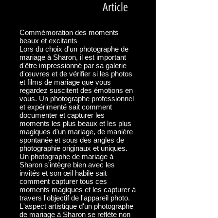
Article
Commémoration des moments
beaux et excitants
Lors du choix d'un photographe de
mariage à Sharon, il est important
d'être impressionné par sa galerie
d'œuvres et de vérifier si les photos
et films de mariage que vous
regardez suscitent des émotions en
vous. Un photographe professionnel
et expérimenté sait comment
documenter et capturer les
moments les plus beaux et les plus
magiques d'un mariage, de manière
spontanée et sous des angles de
photographie originaux et uniques.
Un photographe de mariage à
Sharon s'intègre bien avec les
invités et son œil habile sait
comment capturer tous ces
moments magiques et les capturer à
travers l'objectif de l'appareil photo.
L'aspect artistique d'un photographe
de mariage à Sharon se reflète non