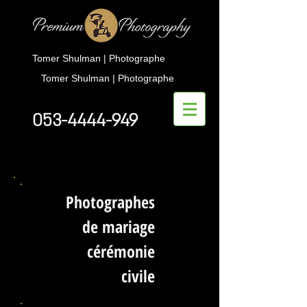
Tomer Shulman | Photographe
Tomer Shulman | Photographe
053-4444-949
Photographes
de mariage
cérémonie
civile