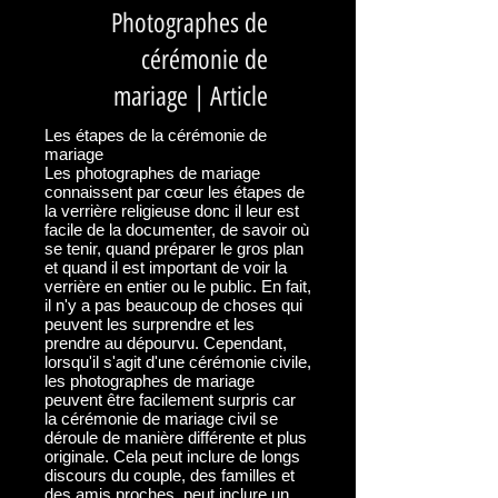
Photographes de
cérémonie de
mariage | Article
Les étapes de la cérémonie de
mariage
Les photographes de mariage
connaissent par cœur les étapes de
la verrière religieuse donc il leur est
facile de la documenter, de savoir où
se tenir, quand préparer le gros plan
et quand il est important de voir la
verrière en entier ou le public. En fait,
il n'y a pas beaucoup de choses qui
peuvent les surprendre et les
prendre au dépourvu. Cependant,
lorsqu'il s'agit d'une cérémonie civile,
les photographes de mariage
peuvent être facilement surpris car
la cérémonie de mariage civil se
déroule de manière différente et plus
originale. Cela peut inclure de longs
discours du couple, des familles et
des amis proches, peut inclure un