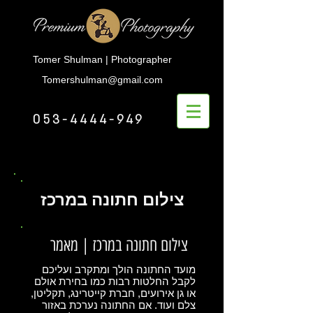
Tomer Shulman | Photographer
Tomershulman@gmail.com
053-4444-949
צילום חתונה במרכז
צילום חתונה במרכז | מאמר
מועד החתונה הולך ומתקרב ועליכם
לקבל החלטות רבות כמו בחירת אולם
או גן אירועים, חברת קייטרינג, תקליטן,
צלם ועוד. אם החתונה נערכת באזור