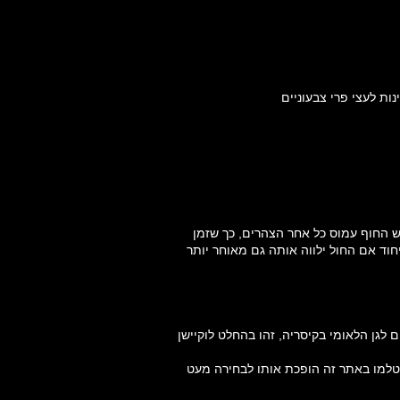
ות לעצי פרי צבעוניים
יש החוף עמוס כל אחר הצהרים, כך שזמן
וד אם החול ילווה אותה גם מאוחר יותר
ן הלאומי בקיסריה, זהו בהחלט לוקיישן
הצטלמו באתר זה הופכת אותו לבחירה מעט