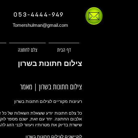
053-4444-949
Tomershulman@gmail.com
דף הבית
צלם לחתונה
צילום חתונות בשרון
צילום חתונות בשרון | מאמר
רעיונות מקוריים לצילום חתונות בשרון
כל צלם חתונות יודע ששאלת השאלות של כל זו
אלבום החתונה. יחד עם זאת, ישנם מספר לוקיי
שישרת בדיוק את מטרותיו ויעזור לבני הזוג 
לוקיישנים לצילום חתונות בשרון