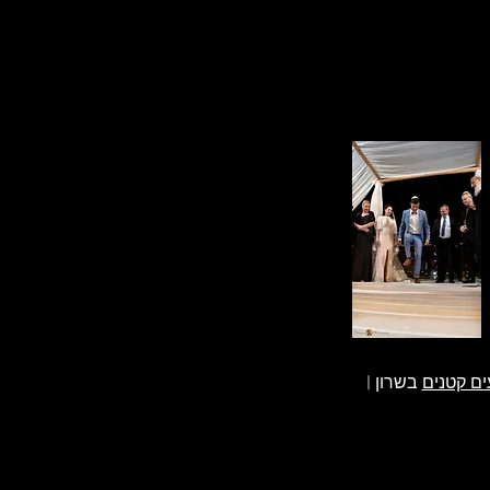
ים קטנים
בשרון |