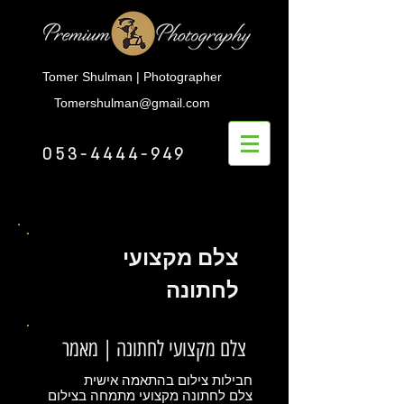
Tomer Shulman | Photographer
Tomershulman@gmail.com
053-4444-949
צלם מקצועי
לחתונה
צלם מקצועי לחתונה | מאמר
חבילות צילום בהתאמה אישית
צלם לחתונה מקצועי מתמחה בצילום