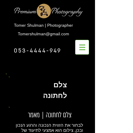
Tomer Shulman | Photographer
Tomershulman@gmail.com
053-4444-949
צלם
לחתונה
צלם לחתונה | מאמר
לבחור את הזווית הנכונה והרגע הנכון
ובכן, צילום הוא אמצעי לתיעוד של