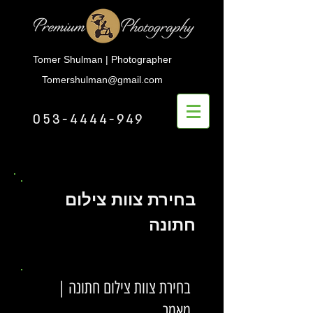
Tomer Shulman | Photographer
Tomershulman@gmail.com
053-4444-949
בחירת צוות צילום
חתונה
בחירת צוות צילום חתונה |
מאמר