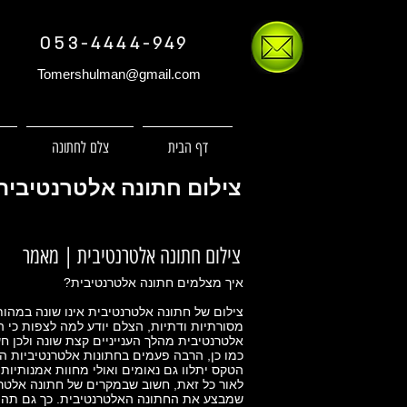
053-4444-949
Tomershulman@gmail.com
דף הבית
צלם לחתונה
צילום חתונה אלטרנטיבית
צילום חתונה אלטרנטיבית | מאמר
איך מצלמים חתונה אלטרנטיבית?
צילום של חתונה אלטרנטיבית אינו שונה במהות
מסורתיות ודתיות, הצלם יודע למה לצפות כי ה
אלטרנטיבית מהלך הענייניים קצת שונה ולכן ח
כמו כן, הרבה פעמים בחתונות אלטרנטיביות הכנ
הטקס יתלוו גם נאומים ואולי מחוות אמנותיות;
לאור כל זאת, חשוב שבמקרים של חתונה אלטרנטי
שמבצע את החתונה האלטרנטיבית. כך גם תהיה 