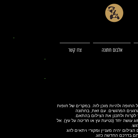
אלבום חתונה
צרו קשר
 החופה ולהיות מוכן לזה. במקרים של חופות
הרגעים המרגשים. עם זאת, בחתונה
ך לקרות ולתכנן את הצילום בהתאם.
ג עושה יחד (נטיעת עץ או חריטה על עץ). אל
גש.
צילום יהיה מעניין ומקורי ויתאים לזוג
תם בדרכם החדשה כזוג.