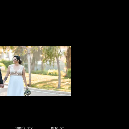
דף הבית
צלם לחתונה