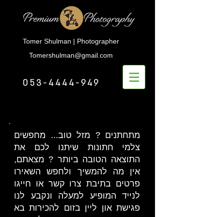
Tomer Shulman | Photographer
Tomershulman@gmail.com
053-4444-949
מתחתנים ? מזל טוב... מחפשים
צלמי חתונות שיתנו לכם את
התוצאה הטובה ביותר ? מצאתם,
אין מה להמשיך ולחפש השאירו
פרטים בתיבת צרו קשר או חייגו
לנייד המופיע למעלה ונקבע לנו
פגישת און ליין בזום להכירות בא