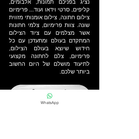
נציג בפניכם תמונות, אלבומים,
קליפים, סרטי וידאו ועוד... פרימיום
צילום חתונה, צילום אומנותי מזווית
שונה. צוות פרימיום, צלמי חתונות
אשר מצלמים עם ציוד הצילום
המתקדם בעולם ומתעדכן עם כל
חידוש שיוצא בעולם הצילום,
פרימיום, צלם לחתונה מקצועי
לתיעוד מושלם של היום החשוב
ביותר שלכם.
WhatsApp